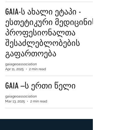
GAIA-ს ახალი ეტაპი -
ესთეტიკური მედიცინის
პროფესიონალთა
შესაძლებლობების
გაფართოება
gaiageoassociation
Apr 11, 2025
2 min read
GAIA –ს ერთი წელი
gaiageoassociation
Mar 13, 2025
2 min read