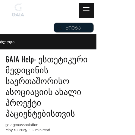
ბლოგი
GAIA Help- ესთეტიკური
მედიცინის
საერთაშორისო
ასოციაციის ახალი
პროექტი
პაციენტებისთვის
gaiageoassociation
May 10, 2025
2 min read