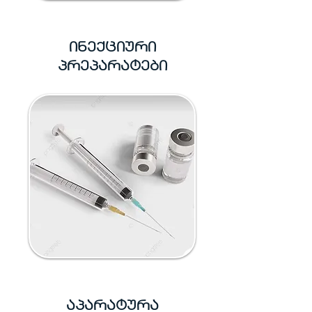
ინექციური
პრეპარატები
აპარატურა