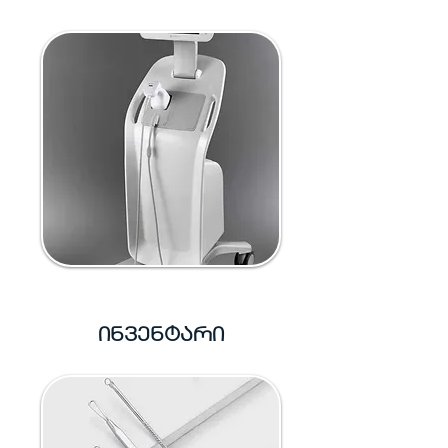
ინვენტარი