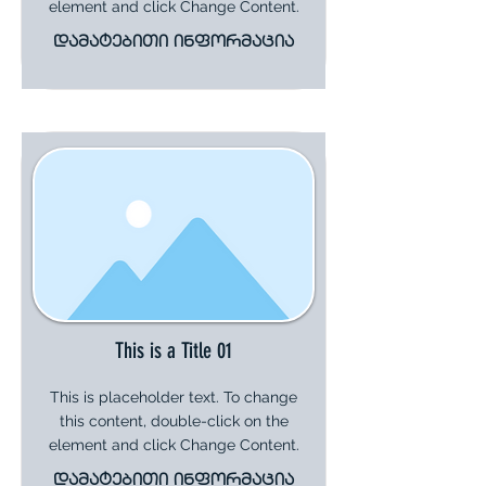
element and click Change Content.
დამატებითი ინფორმაცია
This is a Title 01
This is placeholder text. To change
this content, double-click on the
element and click Change Content.
დამატებითი ინფორმაცია