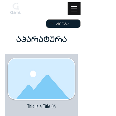
აპარატურა
This is a Title 03