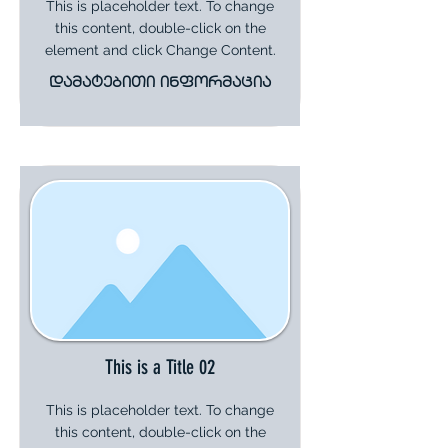
This is placeholder text. To change
this content, double-click on the
element and click Change Content.
დამატებითი ინფორმაცია
This is a Title 02
This is placeholder text. To change
this content, double-click on the