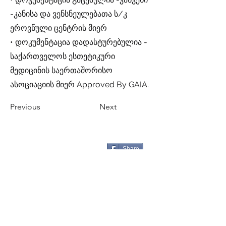
-კანისა და ვენსნეულებათა ს/კ
ეროვნული ცენტრის მიერ
• დოკუმენტაცია დადასტურებულია -
საქართველოს ესთეტიკური
მედიცინის საერთაშორისო
ასოციაციის მიერ Approved By GAIA.
Previous
Next
Share
CALL