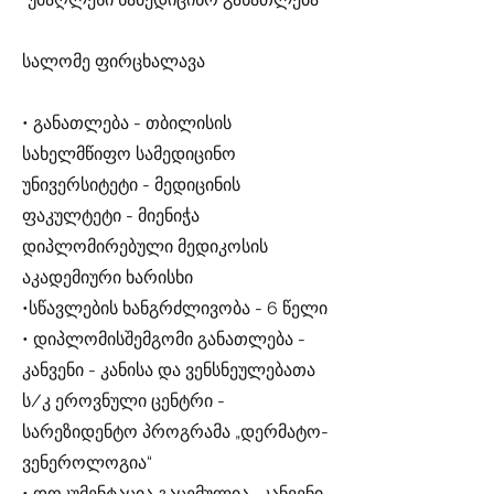
სალომე ფირცხალავა
• განათლება - თბილისის
სახელმწიფო სამედიცინო
უნივერსიტეტი - მედიცინის
ფაკულტეტი - მიენიჭა
დიპლომირებული მედიკოსის
აკადემიური ხარისხი
•სწავლების ხანგრძლივობა - 6 წელი
• დიპლომისშემგომი განათლება -
კანვენი - კანისა და ვენსნეულებათა
ს/კ ეროვნული ცენტრი -
სარეზიდენტო პროგრამა „დერმატო-
ვენეროლოგია“
• დოკუმენტაცია გაცემულია -კანვენი