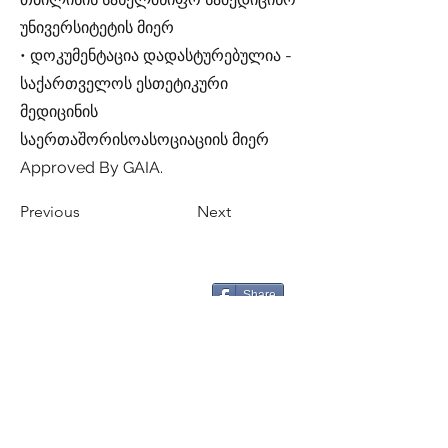
უნივერსიტეტის მიერ
• დოკუმენტაცია დადასტურებულია -
საქართველოს ესთეტიკური
მედიცინის
საერთაშორისოასოციაციის მიერ
Approved By GAIA.
Previous
Next
Share
CALL