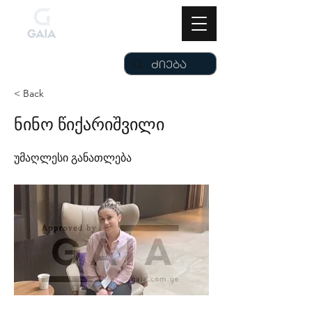
< Back
ნინო წიქარიშვილი
უმაღლესი განათლება