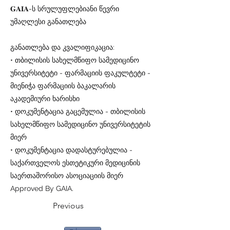
𝐆𝐀𝐈𝐀-ს სრულუფლებიანი წევრი
უმაღლესი განათლება
განათლება და კვალიფიკაცია:
• თბილისის სახელმწიფო სამედიცინო
უნივერსიტეტი - ფარმაციის ფაკულტეტი -
მიენიჭა ფარმაციის ბაკალარის
აკადემიური ხარისხი
• დოკუმენტაცია გაცემულია - თბილისის
სახელმწიფო სამედიცინო უნივერსიტეტის
მიერ
• დოკუმენტაცია დადასტურებულია -
საქართველოს ესთეტიკური მედიცინის
საერთაშორისო ასოციაციის მიერ
Approved By GAIA.
Previous