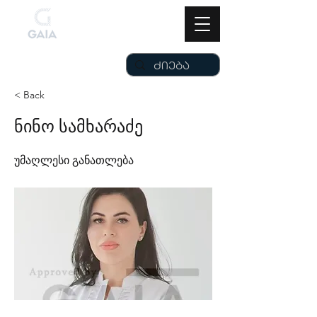
< Back
ნინო სამხარაძე
უმაღლესი განათლება