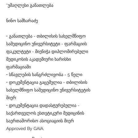
*უმაღლესი განათლება
ნინო სამხარაძე
• განათლება - თბილისის სახელმწიფო
სამედიცინო უნივერსიტეტი - ფარმაციის
ფაკულტეტი - მიენიჭა დიპლომირებული
მედიკოსის აკადემიური ხარისხი
ფარმაციაში
• სწავლების ხანგრძლივობა - 5 წელი
• დოკუმენტაცია გაცემულია - თბილისის
სახელმწიფო სამედიცინო უნივერსიტეტის
მიერ
• დოკუმენტაცია დადასტურებულია -
საქართველოს ესთეტიკური მედიცინის
საერთაშორისო ასოციაციის მიერ
Approved By GAIA.