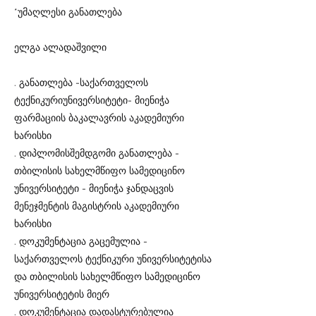
*უმაღლესი განათლება
ელგა ალადაშვილი
. განათლება -საქართველოს
ტექნიკურიუნივერსიტეტი- მიენიჭა
ფარმაციის ბაკალავრის აკადემიური
ხარისხი
. დიპლომისშემდგომი განათლება -
თბილისის სახელმწიფო სამედიცინო
უნივერსიტეტი - მიენიჭა ჯანდაცვის
მენეჯმენტის მაგისტრის აკადემიური
ხარისხი
. დოკუმენტაცია გაცემულია -
საქართველოს ტექნიკური უნივერსიტეტისა
და თბილისის სახელმწიფო სამედიცინო
უნივერსიტეტის მიერ
. დოკუმენტაცია დადასტურებულია