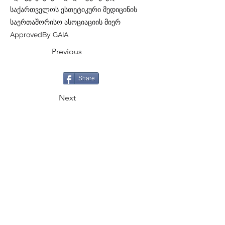
საქართველოს ესთეტიკური მედიცინის
საერთაშორისო ასოციაციის მიერ
ApprovedBy GAIA
Previous
Share
Next
CALL
+995 500 335335
EMAIL