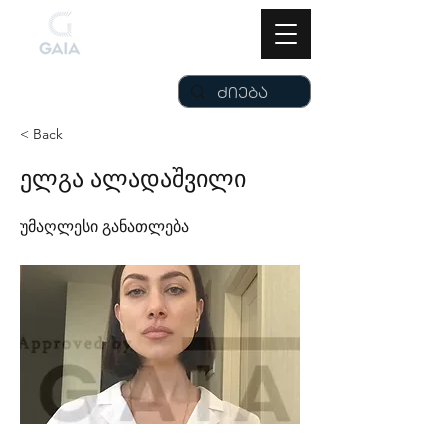
< Back
ელგა ალადაშვილი
უმაღლესი განათლება