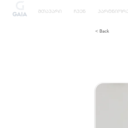
მთავარი
ჩვენ
პარტნიორ
< Back