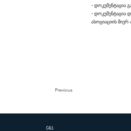
• დოკუმენტაცია 
• დოკუმენტაცია 
ასოციაციის მიერ 
Previous
CALL