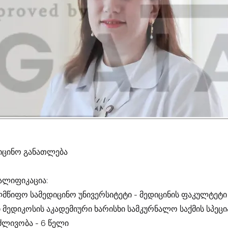
იცინო განათლება
ალიფიკაცია:
მწიფო სამედიცინო უნივერსიტეტი - მედიცინის ფაკულტეტი 
ედიკოსის აკადემიური ხარისხი სამკურნალო საქმის სპე
ძლივობა - 6 წელი