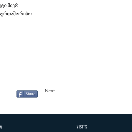
ეტი მიერ
 საერთაშორისო
Next
Share
VISITS
W