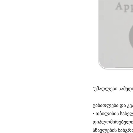
*უმაღლესი სამედ
განათლება და კვ
• თბილისის სახელ
დიპლომირებული მ
სწავლების ხანგრ