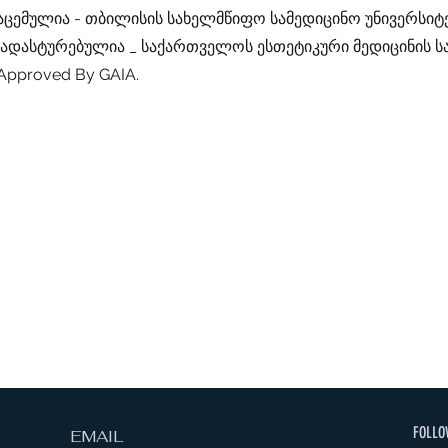
გაცემულია - თბილისის სახელმწიფო სამედიცინო უნივერსიტ
დადასტურებულია _ საქართველოს ესთეტიკური მედიცინის
Approved By GAIA.
FOLLO
EMAIL