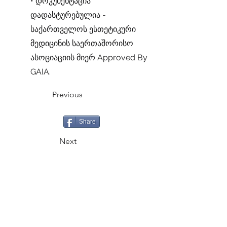
• დოკუმენტაცია
დადასტურებულია -
საქართველოს ესთეტიკური
მედიცინის საერთაშორისო
ასოციაციის მიერ Approved By
GAIA.
Previous
Share
Next
CALL