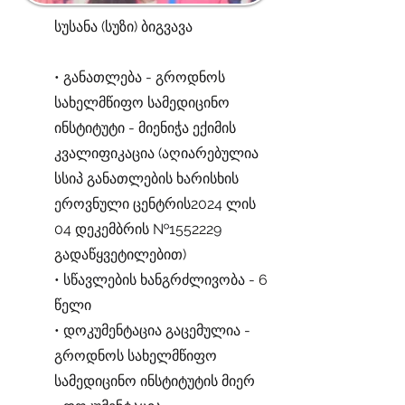
სუსანა (სუზი) ბიგვავა
• განათლება - გროდნოს
სახელმწიფო სამედიცინო
ინსტიტუტი - მიენიჭა ექიმის
კვალიფიკაცია (აღიარებულია
სსიპ განათლების ხარისხის
ეროვნული ცენტრის2024 ლის
04 დეკემბრის №1552229
გადაწყვეტილებით)
• სწავლების ხანგრძლივობა - 6
წელი
• დოკუმენტაცია გაცემულია -
გროდნოს სახელმწიფო
სამედიცინო ინსტიტუტის მიერ