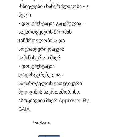
•სწავლების ხანგრძლივობა - 2
წელი
• დოკუმენტაცია გაცემულია -
საქართველოს შრომის,
ჯანმრთელობისა და
სოციალური დაცვის
სამინისტროს მიერ
• დოკუმენტაცია
დადასტურებულია -
საქართველოს ესთეტიკური
მედიცინის საერთაშორისო
ასოციაციის მიერ Approved By
GAIA.
Previous