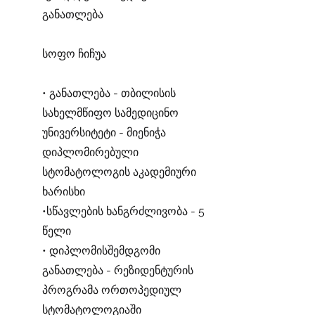
განათლება
სოფო ჩიჩუა
• განათლება - თბილისის
სახელმწიფო სამედიცინო
უნივერსიტეტი - მიენიჭა
დიპლომირებული
სტომატოლოგის აკადემიური
ხარისხი
•სწავლების ხანგრძლივობა - 5
წელი
• დიპლომისშემდგომი
განათლება - რეზიდენტურის
პროგრამა ორთოპედიულ
სტომატოლოგიაში