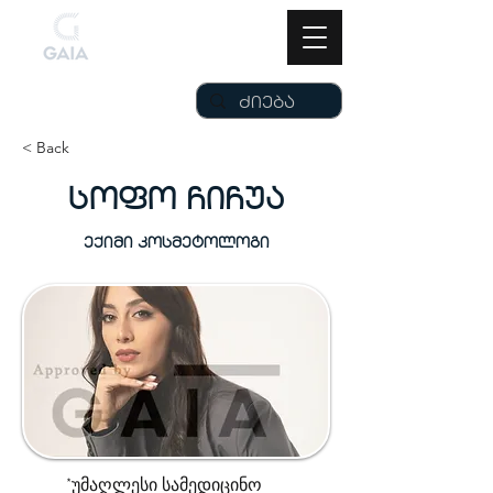
< Back
სოფო ჩიჩუა
ექიმი კოსმეტოლოგი
*უმაღლესი სამედიცინო