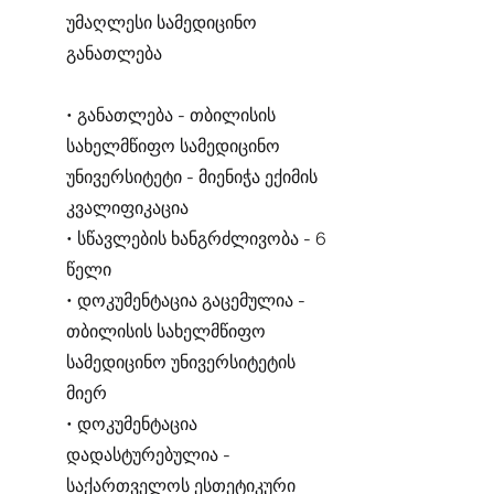
უმაღლესი სამედიცინო
განათლება
• განათლება - თბილისის
სახელმწიფო სამედიცინო
უნივერსიტეტი - მიენიჭა ექიმის
კვალიფიკაცია
• სწავლების ხანგრძლივობა - 6
წელი
• დოკუმენტაცია გაცემულია -
თბილისის სახელმწიფო
სამედიცინო უნივერსიტეტის
მიერ
• დოკუმენტაცია
დადასტურებულია -
საქართველოს ესთეტიკური