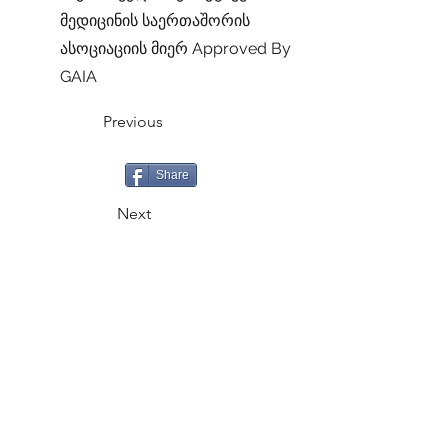
მედიცინის საერთაშორის
ასოციაციის მიერ Approved By
GAIA
Previous
Share
Next
CALL
+995 500 335335