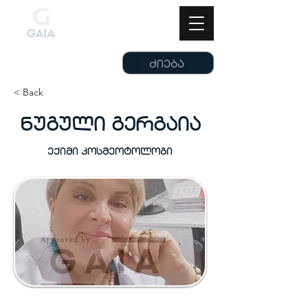
< Back
ნუგული გერგაია
ექიმი კოსმეოტოლოგი