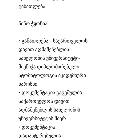
განათლება
ნინო ჭყონია
• განათლება - საქართველოს
დავით აღმაშენებლის
სახელობის უნივერსიტეტი-
მიენიჭა დიპლომირებული
სტომატოლოგის აკადემიური
ხარისხი
• დოკუმენტაცია გაცემულია -
საქართველოს დავით
აღმაშენებლის სახელობის
უნივერსიტეტის მიერ
• დოკუმენტაცია
დადასტურებულია -