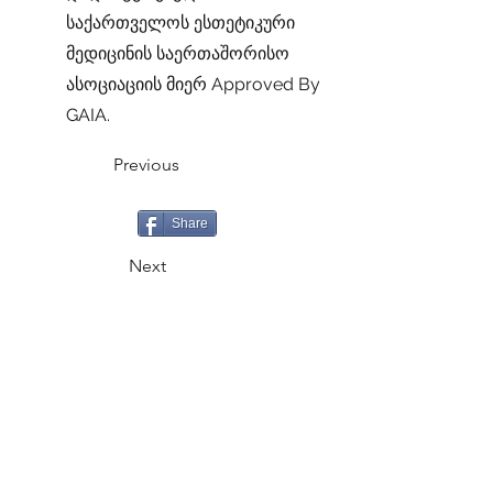
საქართველოს ესთეტიკური
მედიცინის საერთაშორისო
ასოციაციის მიერ Approved By
GAIA.
Previous
Share
Next
CALL
+995 500 335335