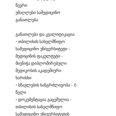
წევრი
უმაღლესი სამედიცინო
განათლება
განათლება და კვალიფიკაცია:
• თბილისის სახელმწიფო
სამედიცინო უნივერსიტეტი -
მედიცინის ფაკულტეტი -
მიენიჭა დიპლომირებული
მედიკოსის აკადემიური
ხარისხი
• სწავლების ხანგრძლივობა - 6
წელი
• დოკუმენტაცია გაცემულია -
თბილისის სახელმწიფო
სამედიცინო უნივერსიტეტის