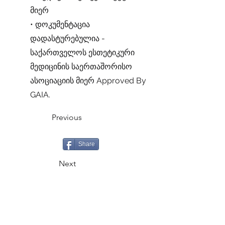
მიერ
• დოკუმენტაცია
დადასტურებულია -
საქართველოს ესთეტიკური
მედიცინის საერთაშორისო
ასოციაციის მიერ Approved By
GAIA.
Previous
Share
Next