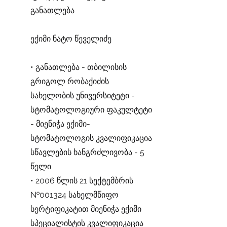
განათლება
ექიმი ნატო წეველიძე
• განათლება - თბილისის
გრიგოლ რობაქიძის
სახელობის უნივერსიტეტი -
სტომატოლოგიური ფაკულტეტი
- მიენიჭა ექიმი-
სტომატოლოგის კვალიფიკაცია
სწავლების ხანგრძლივობა - 5
წელი
• 2006 წლის 21 სექტემბრის
№001324 სახელმწიფო
სერტიფიკატით მიენიჭა ექიმი
სპეციალისტის კვალიფიკაცია