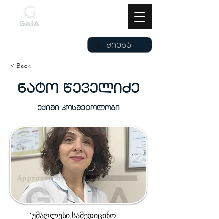
< Back
ნატო წეველიძე
ექიმი კოსმეტოლოგი
*უმაღლესი სამედიცინო