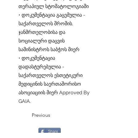
თერაპიულ სტომატოლოგიაში
• დოკუმენტაცია გაცემულია -
საქართველოს შრომის,
ჯანმრთელობისა და
სოციალური დაცვის
სამინისტროს საბჭოს მიერ
• დოკუმენტაცია
დადასტურებულია -
საქართველოს ესთეტიკური
მედიცინის საერთაშორისო
ასოციაციის მიერ Approved By
GAIA.
Previous
Share