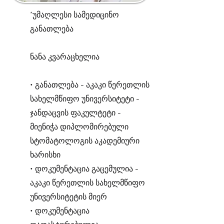
*უმაღლესი სამედიცინო
განათლება
ნანა კვარაცხელია
• განათლება - აკაკი წერეთლის
სახელმწიფო უნივერსიტეტი -
ჯანდაცვის ფაკულტეტი -
მიენიჭა დიპლომირებული
სტომატოლოგის აკადემიური
ხარისხი
• დოკუმენტაცია გაცემულია -
აკაკი წერეთლის სახელმწიფო
უნივერსიტეტის მიერ
• დოკუმენტაცია