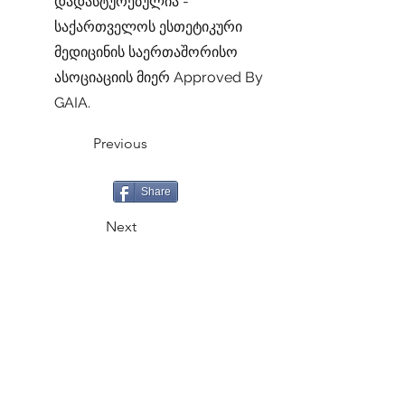
დადასტურებულია -
საქართველოს ესთეტიკური
მედიცინის საერთაშორისო
ასოციაციის მიერ Approved By
GAIA.
Previous
Share
Next
CALL