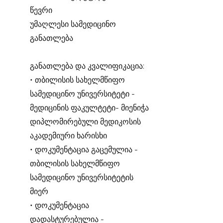
წევრი
უმაღლესი სამედიცინო
განათლება
განათლება და კვალიფიკაცია:
• თბილისის სახელმწიფო
სამედიცინო უნივერსიტეტი -
მედიცინის ფაკულტეტი- მიენიჭა
დიპლომირებული მედიკოსის
აკადემიური ხარისხი
• დოკუმენტაცია გაცემულია -
თბილისის სახელმწიფო
სამედიცინო უნივერსიტეტის
მიერ
• დოკუმენტაცია
დადასტურებულია -