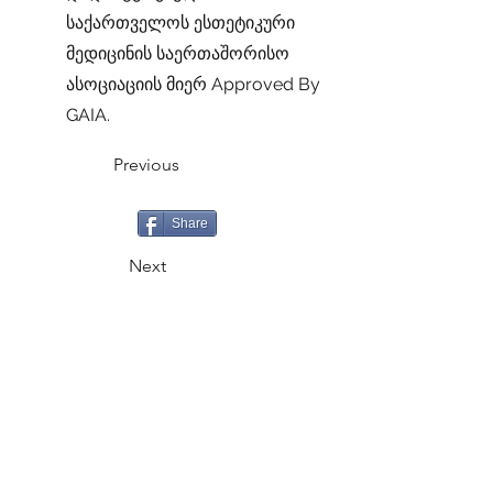
საქართველოს ესთეტიკური
მედიცინის საერთაშორისო
ასოციაციის მიერ Approved By
GAIA.
Previous
Share
Next
CALL
+995 500 335335