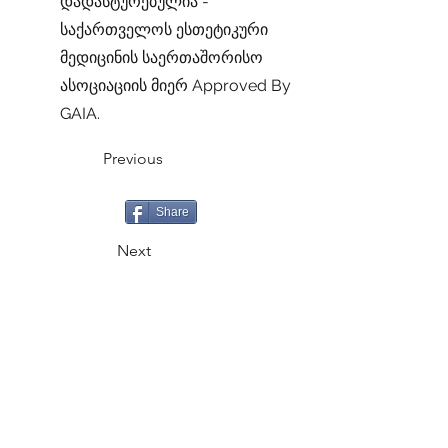
დადასტურებულია -
საქართველოს ესთეტიკური
მედიცინის საერთაშორისო
ასოციაციის მიერ Approved By
GAIA.
Previous
Share
Next
CALL