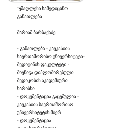
*უმაღლესი სამედიცინო
განათლება
მარიამ ბარბაქაძე
• განათლება - კავკასიის
საერთაშორისო უნივერსიტეტი-
მედიცინის ფაკულტეტი -
მიენიჭა დიპლომირებული
მედიკოსის აკადემიური
ხარისხი
• დოკუმენტაცია გაცემულია -
კავკასიის საერთაშორისო
უნივერსიტეტის მიერ
• დოკუმენტაცია