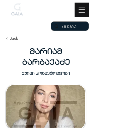
< Back
მარიამ
ბარბაქაძე
ექიმი კოსმეტოლოგი