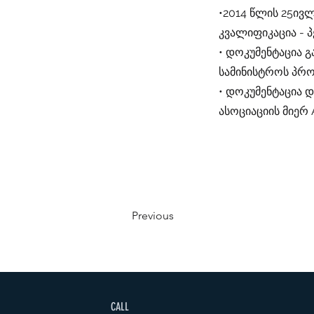
•2014 წლის 25ივ
კვალიფიკაცია - 
• დოკუმენტაცია 
სამინისტროს პრო
• დოკუმენტაცია 
ასოციაციის მიერ 
Previous
CALL