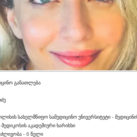
იცინო განათლება
იძე
ილისის სახელმწიფო სამედიცინო უნივერსიტეტი - მედიცინი
მედიკოსის აკადემიური ხარისხი
რძლივობა - 6 წელი