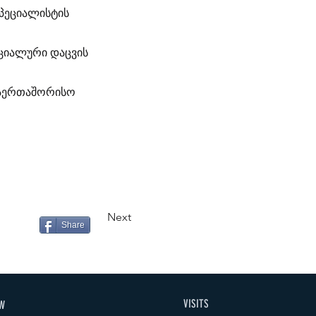
სპეციალისტის
ოციალური დაცვის
საერთაშორისო
Next
Share
VISITS
W