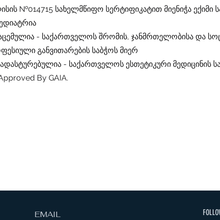
ლისის №014715 სახელმწიფო სერტიფიკატით მიენიჭა ექიმი 
პედიატრია
გაცემულია - საქართველოს შრომის, ჯანმრთელობისა და ს
ფესიული განვითარების საბჭოს მიერ
დადასტურებულია - საქართველოს ესთეტიკური მედიცინის 
Approved By GAIA.
FOLLO
EMAIL