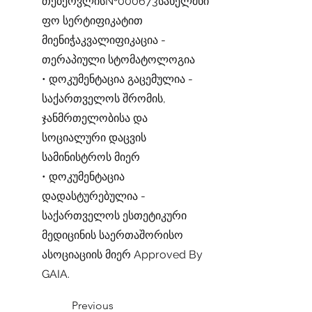
თებერვლის№000673სახელმწი
ფო სერტიფიკატით
მიენიჭაკვალიფიკაცია -
თერაპიული სტომატოლოგია
• დოკუმენტაცია გაცემულია -
საქართველოს შრომის,
ჯანმრთელობისა და
სოციალური დაცვის
სამინისტროს მიერ
• დოკუმენტაცია
დადასტურებულია -
საქართველოს ესთეტიკური
მედიცინის საერთაშორისო
ასოციაციის მიერ Approved By
GAIA.
Previous