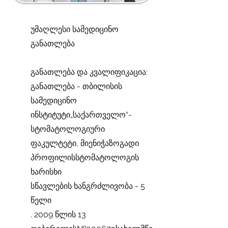
უმაღლესი სამედიცინო
განათლება
განათლება და კვალიფიკაცია:
განათლება - თბილისის
სამედიცინო
ინსტიტუტი„საქართველო“-
სტომატოლოგიური
ფაკულტეტი, მიენიჭაზოგადი
პროფილისსტომატოლოგის
ხარისხი
სწავლების ხანგრძლივობა - 5
წელი
. 2009 წლის 13