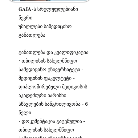
𝐆𝐀𝐈𝐀-ს სრულუფლებიანი
წევრი
უმაღლესი სამედიცინო
განათლება
განათლება და კვალიფიკაცია:
• თბილისის სახელმწიფო
სამედიცინო უნივერსიტეტი -
მედიცინის ფაკულტეტი -
დიპლომირებული მედიკოსის
აკადემიური ხარისხი
სწავლების ხანგრძლივობა - 6
წელი
• დოკუმენტაცია გაცემულია -
თბილისის სახელმწიფო