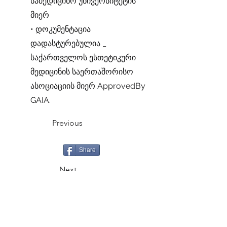
სამედიცინო უნივერსიტეტის
მიერ
• დოკუმენტაცია
დადასტურებულია _
საქართველოს ესთეტიკური
მედიცინის საერთაშორისო
ასოციაციის მიერ ApprovedBy
GAIA.
Previous
Share
Next