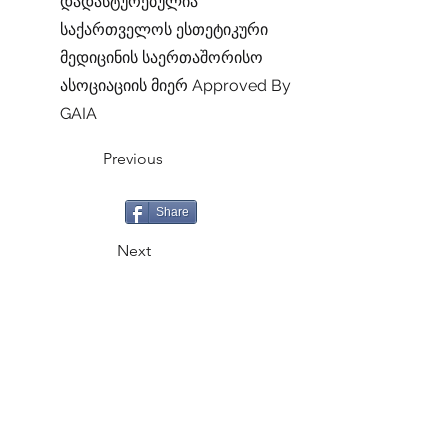
დადასტურებულია
საქართველოს ესთეტიკური
მედიცინის საერთაშორისო
ასოციაციის მიერ Approved By
GAIA
Previous
Share
Next
CALL