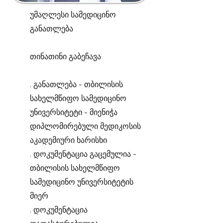
უმაღლესი სამედიცინო
განათლება
თინათინი გაბეჩავა
. განათლება - თბილისის
სახელმწიფო სამედიცინო
უნივერსიტეტი - მიენიჭა
დიპლომირებული მედიკოსის
აკადემიური ხარისხი
. დოკუმენტაცია გაცემულია -
თბილისის სახელმწიფო
სამედიცინო უნივერსიტეტის
მიერ
. დოკუმენტაცია