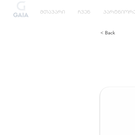
მთავარი
ჩვენ
პარტნიორ
< Back