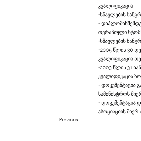
კვალიფიკაცია
•სწავლების ხანგ
• დიპლომისშემდგ
თერაპიული სტომ
•სწავლების ხანგრ
•2005 წლის 30 დ
კვალიფიკაცია თ
•2003 წლის 31 ი
კვალიფიკაცია ზ
• დოკუმენტაცია 
სამინისტროს მიე
• დოკუმენტაცია 
ასოციაციის მიერ 
Previous