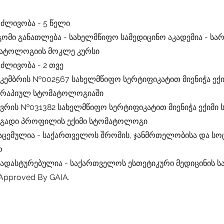
რძლივობა - 5 წელი
ომი განათლება - სახელმწიფო სამედიცინო აკადემია - ს
ატოლოგიის მოკლე კურსი
ძლივობა - 2 თვე
ეკემბრის №002567 სახელმწიფო სერტიფიკატით მიენიჭა ექი
ერაპიულ სტომატოლოგიაში
ანვრის №031382 სახელმწიფო სერტიფიკატით მიენიჭა ექიმი 
ოგადი პროფილის ექიმი სტომატოლოგი
გაცემულია - საქართველოს შრომის, ჯანმრთელობისა და ს
რ
დადასტურებულია - საქართველოს ესთეტიკური მედიცინის 
Approved By GAIA.