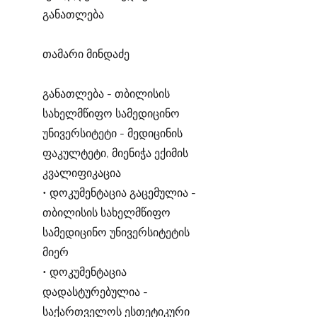
განათლება
თამარი მინდაძე
განათლება - თბილისის
სახელმწიფო სამედიცინო
უნივერსიტეტი - მედიცინის
ფაკულტეტი, მიენიჭა ექიმის
კვალიფიკაცია
• დოკუმენტაცია გაცემულია -
თბილისის სახელმწიფო
სამედიცინო უნივერსიტეტის
მიერ
• დოკუმენტაცია
დადასტურებულია -
საქართველოს ესთეტიკური