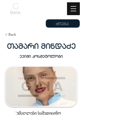
< Back
თამარი მინდაძე
ექიმი კოსმეტოლოგი
*უმაღლესი სამედიცინო