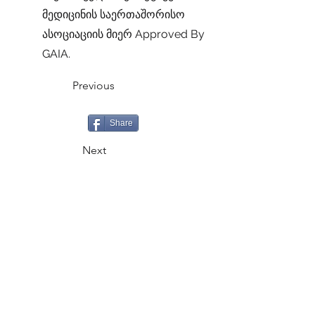
მედიცინის საერთაშორისო
ასოციაციის მიერ Approved By
GAIA.
Previous
Share
Next
CALL
+995 500 335335