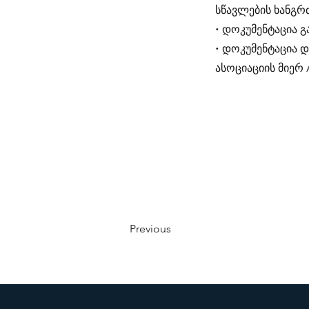
სწავლების ხანგრ
• დოკუმენტაცია 
• დოკუმენტაცია 
ასოციაციის მიერ 
Previous