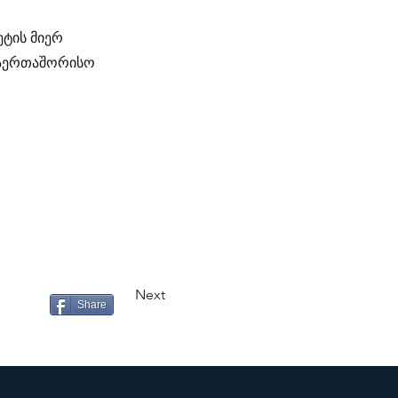
ეტის მიერ
საერთაშორისო
Next
Share