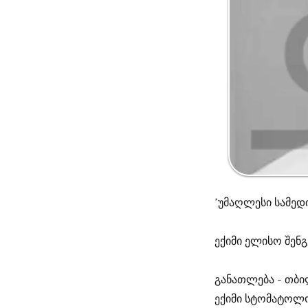
*უმაღლესი სამედ
ექიმი ელისო შენ
განათლება - თბი
ექიმი სტომატოლ