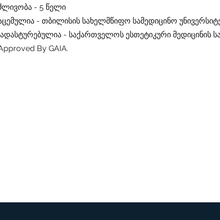
ძლივობა - 5 წელი
გაცემულია - თბილისის სახელმწიფო სამედიცინო უნივერსიტ
დადასტურებულია - საქართველოს ესთეტიკური მედიცინის 
Approved By GAIA.