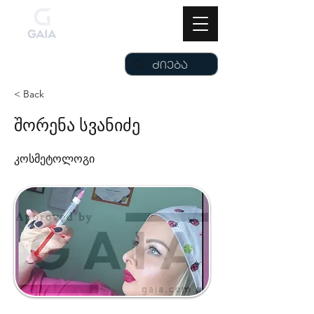
< Back
შორენა სვანიძე
კოსმეტოლოგი