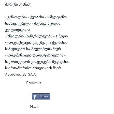
შორენა სვანიძე
• განათლება - ქუთაისის სამედიცინო
სასწავლებელი - მიენიჭა მედდის
კვალიფიკაცია
• სწავლების ხანგრძლივობა - 2 წელი
• დოკუმენტაცია გაცემულია ქუთაისის
სამედიცინო სასწავლებლის მიერ
• დოკუმენტაცია დადასტურებულია -
საქართველოს ესთეტიკური მედიცინის
საერთაშორისო ასოციაციის მიერ
Approved By GAIA.
Previous
Share
Next