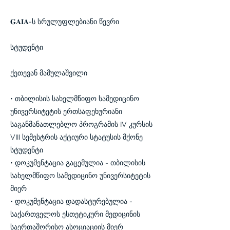
𝐆𝐀𝐈𝐀-ს სრულუფლებიანი წევრი
სტუდენტი
ქეთევან მამულაშვილი
• თბილისის სახელმწიფო სამედიცინო
უნივერსიტეტის ერთსაფეხურიანი
საგანმანათლებლო პროგრამის IV კურსის
VIII სემესტრის აქტიური სტატუსის მქონე
სტუდენტი
• დოკუმენტაცია გაცემულია - თბილისის
სახელმწიფო სამედიცინო უნივერსიტეტის
მიერ
• დოკუმენტაცია დადასტურებულია -
საქართველოს ესთეტიკური მედიცინის
საერთაშორისო ასოციაციის მიერ