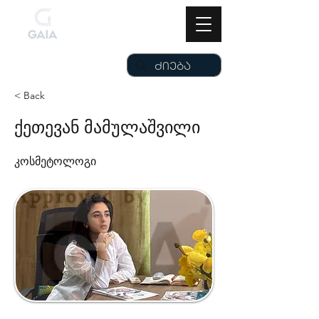
< Back
ქეთევან მამულაშვილი
კოსმეტოლოგი