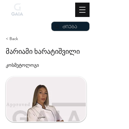
< Back
მარიამი ხარატიშვილი
კოსმეტოლოგი