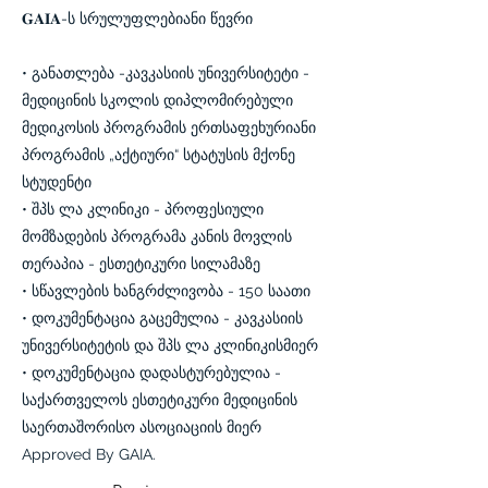
𝐆𝐀𝐈𝐀-ს სრულუფლებიანი წევრი
• განათლება -კავკასიის უნივერსიტეტი -
მედიცინის სკოლის დიპლომირებული
მედიკოსის პროგრამის ერთსაფეხურიანი
პროგრამის „აქტიური“ სტატუსის მქონე
სტუდენტი
• შპს ლა კლინიკი - პროფესიული
მომზადების პროგრამა კანის მოვლის
თერაპია - ესთეტიკური სილამაზე
• სწავლების ხანგრძლივობა - 150 საათი
• დოკუმენტაცია გაცემულია - კავკასიის
უნივერსიტეტის და შპს ლა კლინიკისმიერ
• დოკუმენტაცია დადასტურებულია -
საქართველოს ესთეტიკური მედიცინის
საერთაშორისო ასოციაციის მიერ
Approved By GAIA.