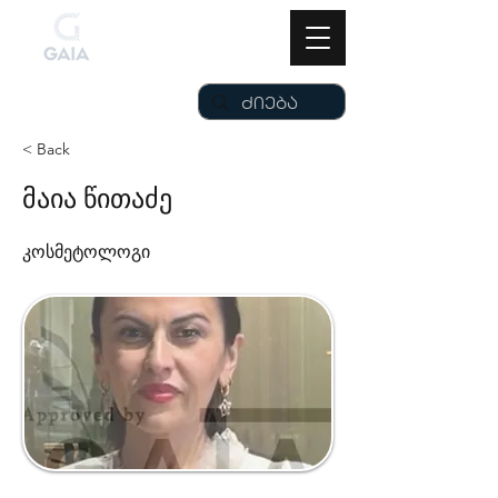
< Back
მაია წითაძე
კოსმეტოლოგი