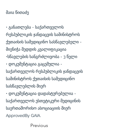
მაია წითაძე
• განათლება - საქართველოს
რესპუბლიკის ჯანდაცვის სამინისტროს
ქუთაისის სამედიცინო სასწავლებელი -
მიენიჭა მედდის კვალიფიკაცია
•სწავლების ხანგრძლივობა - 3 წელი
• დოკუმენტაცია გაცემულია -
საქართველოს რესპუბლიკის ჯანდაცვის
სამინისტროს ქუთაისის სამედიცინო
სასწავლებლის მიერ
• დოკუმენტაცია დადასტურებულია -
საქართველოს ესთეტიკური მედიცინის
საერთაშორისო ასოციაციის მიერ
ApprovedBy GAIA.
Previous