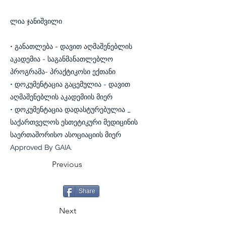
ლია ჯანიშვილი
• განათლება - დავით აღმაშენებლის
აკადემია - საგანმანათლებლო
პროგრამა- პრაქტიკოსი ექთანი
• დოკუმენტაცია გაცემულია - დავით
აღმაშენებლის აკადემიის მიერ
• დოკუმენტაცია დადასტურებულია _
საქართველოს ესთეტიკური მედიცინის
საერთაშორისო ასოციაციის მიერ
Approved By GAIA.
Previous
Share
Next