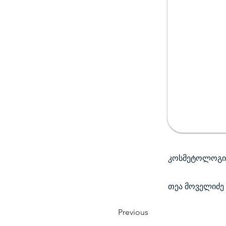
კოსმეტოლოგი
თეა მოველიძე
Previous