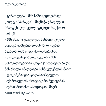
თეა ილურიძე
• განათლება - შპს საზოგადოებრივი
კოლეჯი “პანაცეა” - მიენიჭა უმაღლესი
პროფესიული კვალიფიკაცია საექთნო
საქმეში
• შპს ახალი უმაღლესი სასწავლებელი -
მიენიჭა ბიზნესის ადმინისტრირების
ბაკალავრის აკადემიური ხარისხი
• დოკუმენტაცია გაცემულია - შპს
საზოგადოებრივი კოლეჯი “პანაცეა”-სა და
შპს ახალი უმაღლესი სასწავლებლის მიერ
• დოკუმენტაცია დადასტურებულია -
საქართველოს ესთეტიკური მედიცინის
საერთაშორისო ასოციაციის მიერ
Approved By GAIA.
Previous