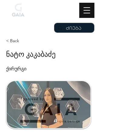
< Back
ნატო კაკაბაძე
ქირურგი