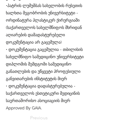
•პატრის ლუმუმბას სახელობის რუსეთის
ხალხთა მეგობრობის უნივერსიტეტი -
ორდინატურა პლასტიკურ ქირურგიაში
(საქართველოს სახელმწიფოს მხრიდან
აღიარების დამადასტურებელი
დოკუმენტაცია არ გაცემულა)
• დოკუმენტაცია გაცემულია - თბილისის
სახელმწიფო სამედიცინო უნივერსიტეტი
დიპლომის შემდგომი სამედიცინო
განათლების და უწყვეტი პროფესიული
განვითარების ინსტიტუტის მიერ
• დოკუმენტაცია დადასტურებულია -
საქართველოს ესთეტიკური მედიცინის
საერთაშორისო ასოციაციის მიერ
Approved By GAIA.
Previous