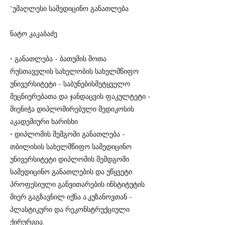
*უმაღლესი სამედიცინო განათლება
ნატო კაკაბაძე
• განათლება - ბათუმის შოთა
რუსთაველის სახელობის სახელმწიფო
უნივერსიტეტი - საბუნებისმეტყველო
მეცნიერებათა და ჯანდაცვის ფაკულტეტი -
მიენიჭა დიპლომირებული მედიკოსის
აკადემიური ხარისხი
• დიპლომის შემგომი განათლება -
თბილისის სახელმწიფო სამედიცინო
უნივერსიტეტი დიპლომის შემდგომი
სამედიცინო განათლების და უწყვეტი
პროფესიული განვითარების ინსტიტუტის
მიერ გაგზავნილ იქნა ა.კუზანოვთან -
პლასტიკური და რეკონსტრუქციული
ქირურგია.