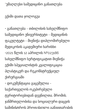
*უმაღლესი სამედიცინო განათლება
ექიმი დათა ჯოლოგუა
• განათლება - თბილისის სახელმწიფო
სამედიცინო უნივერსიტეტი - მედიცინის
ფაკულტეტი - მიენიჭა დიპლომირებული
მედიკოსის აკადემიური ხარისხი
•2021 წლის 12 აპრილის №023186
სახელმწიფო სერტიფიკატით მიენიჭა
ექიმი სპეციალისტის კვალიფიკაცია
პლასტიკურ და რეკონსტრუქციულ
ქირურგიაში
• დოკუმენტაცია გაცემულია -
საქართველოს ოკუპირებული
ტერიტორიებიდან დევნილთა, შრომის,
ჯანმრთელობისა და სოციალური დაცვის
სამინისტროს პროფესიული განვითარების