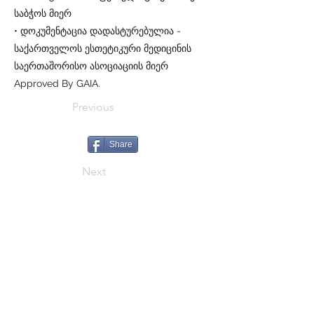
საბჭოს მიერ
• დოკუმენტაცია დადასტურებულია -
საქართველოს ესთეტიკური მედიცინის
საერთაშორისო ასოციაციის მიერ
Approved By GAIA.
Previous
Share
Next
CALL
+995 500 335335