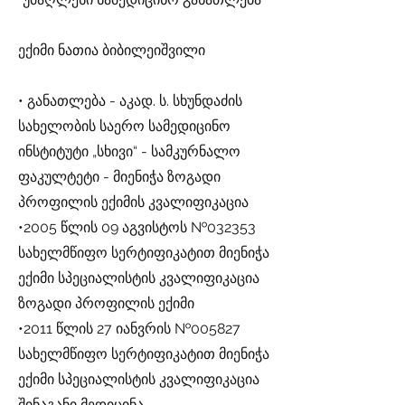
ექიმი ნათია ბიბილეიშვილი
• განათლება - აკად. ს. სხუნდაძის
სახელობის საერო სამედიცინო
ინსტიტუტი „სხივი“ - სამკურნალო
ფაკულტეტი - მიენიჭა ზოგადი
პროფილის ექიმის კვალიფიკაცია
•2005 წლის 09 აგვისტოს №032353
სახელმწიფო სერტიფიკატით მიენიჭა
ექიმი სპეციალისტის კვალიფიკაცია
ზოგადი პროფილის ექიმი
•2011 წლის 27 იანვრის №005827
სახელმწიფო სერტიფიკატით მიენიჭა
ექიმი სპეციალისტის კვალიფიკაცია
შინაგანი მედიცინა