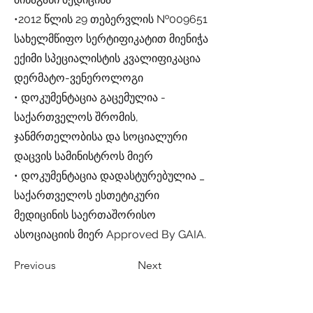
•2012 წლის 29 თებერვლის №009651
სახელმწიფო სერტიფიკატით მიენიჭა
ექიმი სპეციალისტის კვალიფიკაცია
დერმატო-ვენეროლოგი
• დოკუმენტაცია გაცემულია -
საქართველოს შრომის,
ჯანმრთელობისა და სოციალური
დაცვის სამინისტროს მიერ
• დოკუმენტაცია დადასტურებულია _
საქართველოს ესთეტიკური
მედიცინის საერთაშორისო
ასოციაციის მიერ Approved By GAIA.
Previous
Next