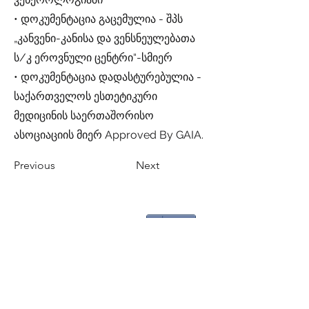
• დოკუმენტაცია გაცემულია - შპს
„კანვენი-კანისა და ვენსნეულებათა
ს/კ ეროვნული ცენტრი“-სმიერ
• დოკუმენტაცია დადასტურებულია -
საქართველოს ესთეტიკური
მედიცინის საერთაშორისო
ასოციაციის მიერ Approved By GAIA.
Previous
Next
Share