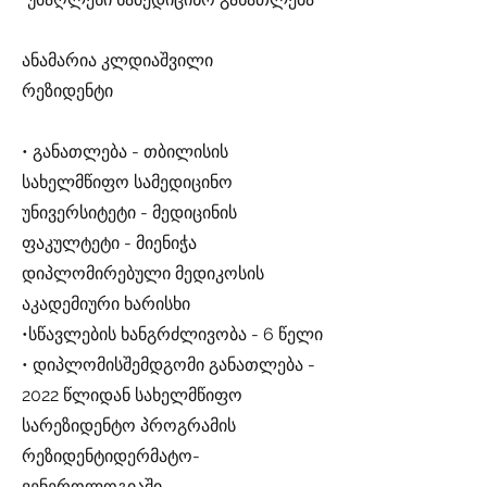
ანამარია კლდიაშვილი
რეზიდენტი
• განათლება - თბილისის
სახელმწიფო სამედიცინო
უნივერსიტეტი - მედიცინის
ფაკულტეტი - მიენიჭა
დიპლომირებული მედიკოსის
აკადემიური ხარისხი
•სწავლების ხანგრძლივობა - 6 წელი
• დიპლომისშემდგომი განათლება -
2022 წლიდან სახელმწიფო
სარეზიდენტო პროგრამის
რეზიდენტიდერმატო-
ვენეროლოგიაში