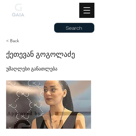
< Back
ქეთევან გოგოლაძე
უმაღლესი განათლება