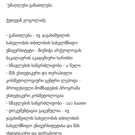
*უმაღლესი განათლება
ქეთევან გოგოლაძე
• განათლება - ივ. ჯავახიშვილის
სახელობის თბილისის სახელმწიფო
უნივერსიტეტი - მიენიჭა არქეოლოგის
ბაკალავრის აკადემიური ხარისხი
• სწავლების ხანგრძლივობა - 4 წელი
• შპს ესთეტიკური და თერაპიული
კოსმეტოლოგიური ცენტრი ლეპოტა -
პროფესიული მომზადების პროგრამა
ესთეტიკური კოსმეტოლოგია
• სწავლების ხანგრძლივობა - 140 საათი
• დოკუმენტაცია გაცემულია - ივ.
ჯავახიშვილის სახელობის თბილისის
სახელმწიფო უნივერსიტეტისა და შპს
ესთეტიკური და თერაპიული