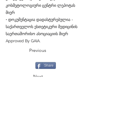
კოსმეტოლოგიური ცენტრი ლეპოტას
მიერ
• დოკუმენტაცია დადასტურებულია -
საქართველოს ესთეტიკური მედიცინის
საერთაშორისო ასოციაციის მიერ
Approved By GAIA.
Previous
Share
Next
CALL
+995 500 335335