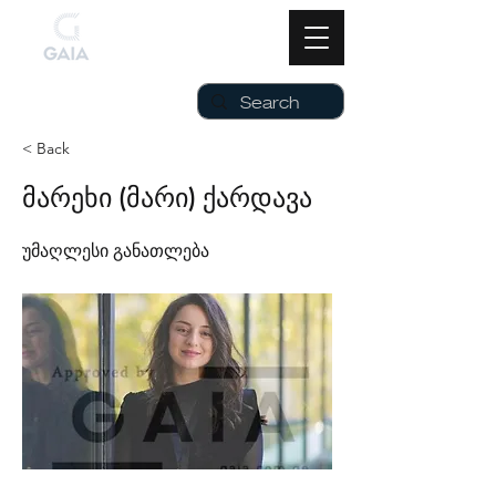
< Back
მარეხი (მარი) ქარდავა
უმაღლესი განათლება