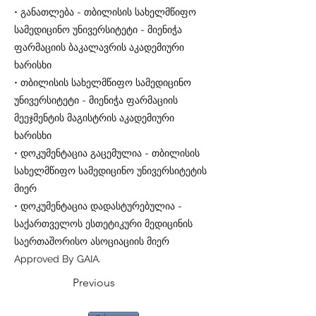
• განათლება - თბილისის სახელმწიფო
სამედიცინო უნივერსიტეტი - მიენიჭა
ფარმაციის ბაკალავრის აკადემიური
ხარისხი
• თბილისის სახელმწიფო სამედიცინო
უნივერსიტეტი - მიენიჭა ფარმაციის
მეეჯმენტის მაგისტრის აკადემიური
ხარისხი
• დოკუმენტაცია გაცემულია - თბილისის
სახელმწიფო სამედიცინო უნივერსიტეტის
მიერ
• დოკუმენტაცია დადასტურებულია -
საქართველოს ესთეტიკური მედიცინის
საერთაშორისო ასოციაციის მიერ
Approved By GAIA.
Previous