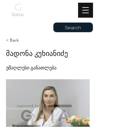
< Back
მადონა კუხიანიძე
უმაღლესი განათლება