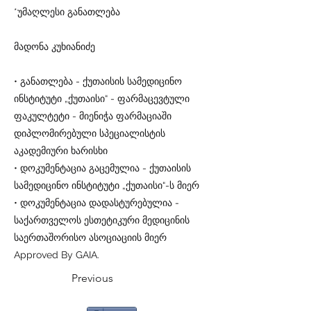
*უმაღლესი განათლება
მადონა კუხიანიძე
• განათლება - ქუთაისის სამედიცინო
ინსტიტუტი „ქუთაისი“ - ფარმაცევტული
ფაკულტეტი - მიენიჭა ფარმაციაში
დიპლომირებული სპეციალისტის
აკადემიური ხარისხი
• დოკუმენტაცია გაცემულია - ქუთაისის
სამედიცინო ინსტიტუტი „ქუთაისი“-ს მიერ
• დოკუმენტაცია დადასტურებულია -
საქართველოს ესთეტიკური მედიცინის
საერთაშორისო ასოციაციის მიერ
Approved By GAIA.
Previous