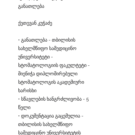
განათლება
ქეთევან კუჭაძე
• განათლება - თბილისის
სახელმწიფო სამედიცინო
უნივერსიტეტი -
სტომატოლოგიის ფაკულტეტი -
მიენიჭა დიპლომირებული
სტომატოლოგის აკადემიური
ხარისხი
• სწავლების ხანგრძლივობა - 5
წელი
• დოკუმენტაცია გაცემულია -
თბილისის სახელმწიფო
სამედიცინო უნივერსიტეტის