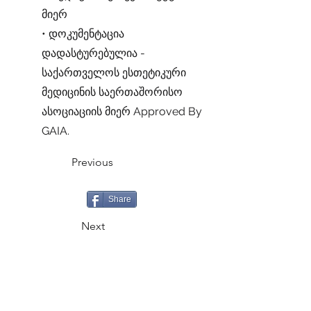
მიერ
• დოკუმენტაცია
დადასტურებულია -
საქართველოს ესთეტიკური
მედიცინის საერთაშორისო
ასოციაციის მიერ Approved By
GAIA.
Previous
Share
Next