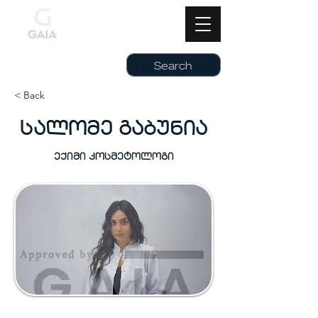
< Back
სალომე გაბუნია
ექიმი კოსმეტოლოგი