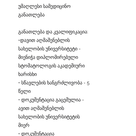
უმაღლესი სამედიცინო
განათლება
განათლება და კვალიფიკაცია:
•დავით აღმაშენებლის
სახელობის უნივერსიტეტი -
მიენიჭა დიპლომირებული
სტომატოლოგის აკადემიური
ხარისხი
• სწავლების ხანგრძლივობა - 5
წელი
• დოკუმენტაცია გაცემულია -
ავით აღმაშენებლის
სახელობის უნივერსიტეტის
მიერ
• დოკუმენტაცია