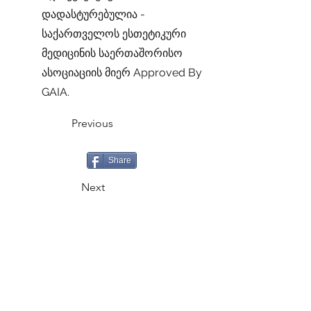
დადასტურებულია -
საქართველოს ესთეტიკური
მედიცინის საერთაშორისო
ასოციაციის მიერ Approved By
GAIA.
Previous
Share
Next
CALL