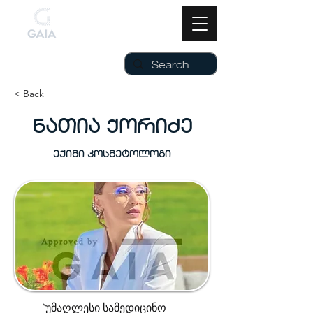
< Back
ნათია ქორიძე
ექიმი კოსმეტოლოგი
*უმაღლესი სამედიცინო