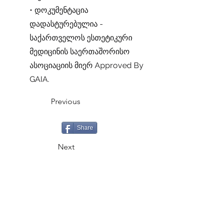
• დოკუმენტაცია
დადასტურებულია -
საქართველოს ესთეტიკური
მედიცინის საერთაშორისო
ასოციაციის მიერ Approved By
GAIA.
Previous
Share
Next