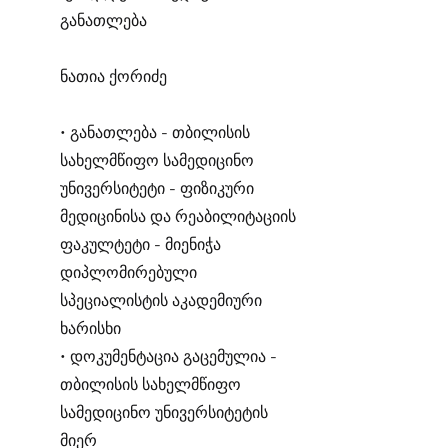
განათლება
ნათია ქორიძე
• განათლება - თბილისის
სახელმწიფო სამედიცინო
უნივერსიტეტი - ფიზიკური
მედიცინისა და რეაბილიტაციის
ფაკულტეტი - მიენიჭა
დიპლომირებული
სპეციალისტის აკადემიური
ხარისხი
• დოკუმენტაცია გაცემულია -
თბილისის სახელმწიფო
სამედიცინო უნივერსიტეტის
მიერ