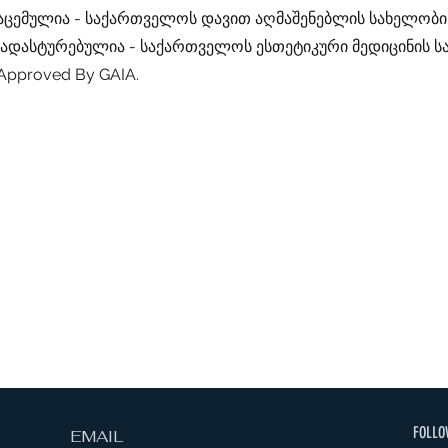
გაცემულია - საქართველოს დავით აღმაშენებლის სახელობის
დადასტურებულია - საქართველოს ესთეტიკური მედიცინის 
Approved By GAIA.
FOLLO
EMAIL