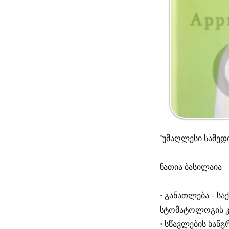
*უმაღლესი სამედ
ნათია ბასილაია
• განათლება - სა
სტომატოლოგის კ
• სწავლების ხანგ