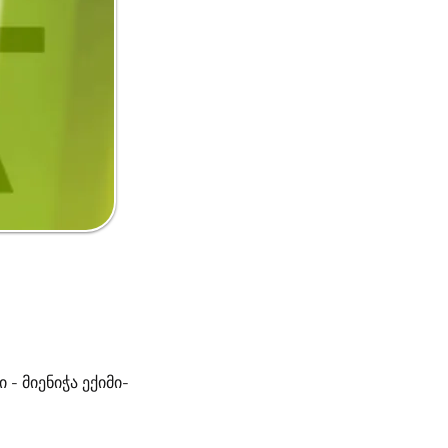
- მიენიჭა ექიმი-