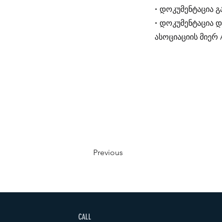
• დოკუმენტაცია 
• დოკუმენტაცია 
ასოციაციის მიერ 
Previous
CALL