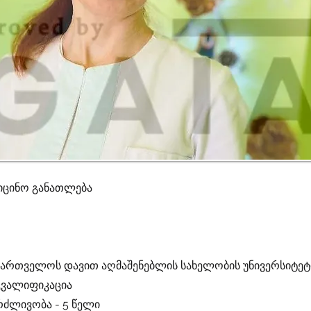
იცინო განათლება
ქართველოს დავით აღმაშენებლის სახელობის უნივერსიტეტი 
ვალიფიკაცია
რძლივობა - 5 წელი