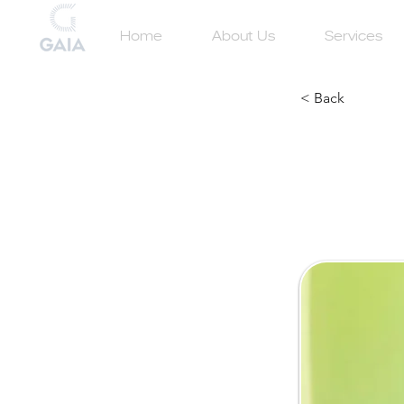
Home
About Us
Services
< Back