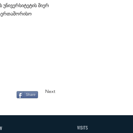
 უნივერსიტეტის მიერ
საერთაშორისო
Next
Share
VISITS
W