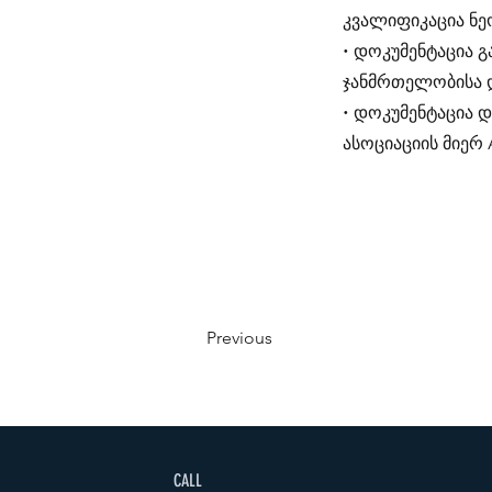
კვალიფიკაცია ნ
• დოკუმენტაცია 
ჯანმრთელობისა დ
• დოკუმენტაცია 
ასოციაციის მიერ 
Previous
CALL