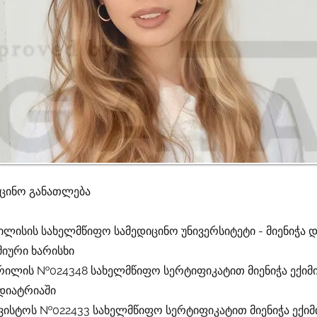
იცინო განათლება
ბილისის სახელმწიფო სამედიცინო უნივერსიტეტი - მიენიჭ
მიური ხარისხი
აპრილის №024348 სახელმწიფო სერტიფიკატით მიენიჭა ექიმ
დიატრიაში
აგვისტოს №022433 სახელმწიფო სერტიფიკატით მიენიჭა ექიმ