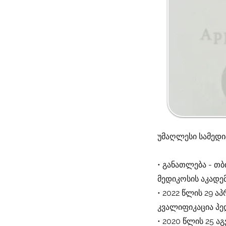
უმაღლესი სამედ
• განათლება - თ
მედიკოსის აკადე
• 2022 წლის 29 
კვალიფიკაცია პე
• 2020 წლის 25 