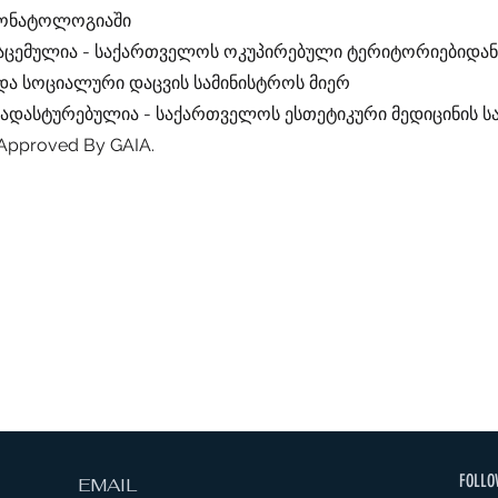
ეონატოლოგიაში
გაცემულია - საქართველოს ოკუპირებული ტერიტორიებიდან
ა სოციალური დაცვის სამინისტროს მიერ
დადასტურებულია - საქართველოს ესთეტიკური მედიცინის 
Approved By GAIA.
FOLLO
EMAIL