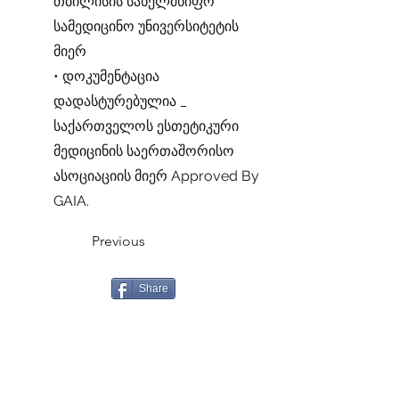
თბილისის სახელმწიფო
სამედიცინო უნივერსიტეტის
მიერ
• დოკუმენტაცია
დადასტურებულია _
საქართველოს ესთეტიკური
მედიცინის საერთაშორისო
ასოციაციის მიერ Approved By
GAIA.
Previous
Share
Next