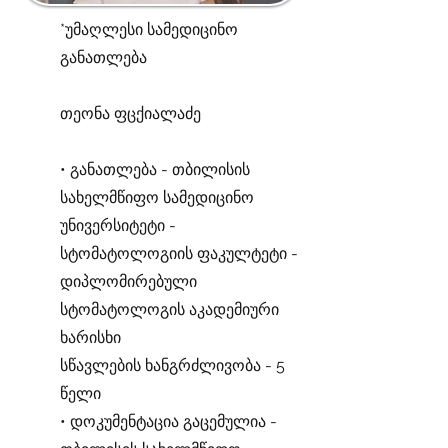
*უმაღლესი სამედიცინო
განათლება
თეონა ფცქიალაძე
• განათლება - თბილისის
სახელმწიფო სამედიცინო
უნივერსიტეტი -
სტომატოლოგიის ფაკულტეტი -
დიპლომირებული
სტომატოლოგის აკადემიური
ხარისხი
სწავლების ხანგრძლივობა - 5
წელი
• დოკუმენტაცია გაცემულია -