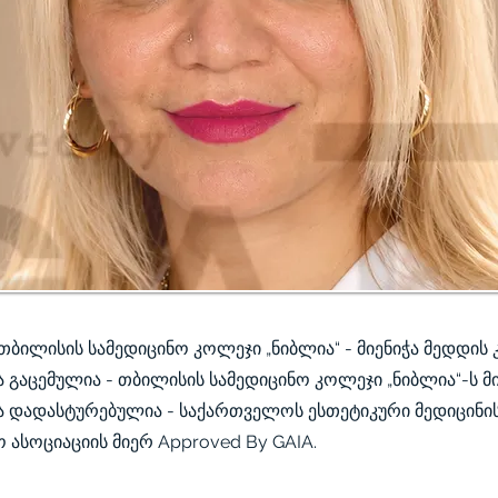
 თბილისის სამედიცინო კოლეჯი „ნიბლია“ - მიენიჭა მედდის
ა გაცემულია - თბილისის სამედიცინო კოლეჯი „ნიბლია“-ს მ
ა დადასტურებულია - საქართველოს ესთეტიკური მედიცინი
ასოციაციის მიერ Approved By GAIA.