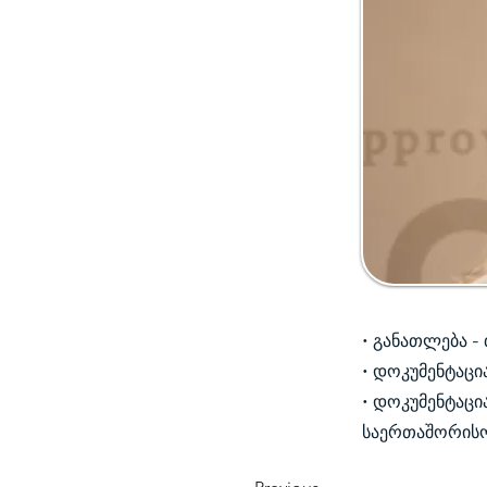
• განათლება -
• დოკუმენტაცი
• დოკუმენტაცი
საერთაშორისო 