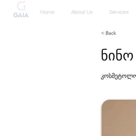
Home
About Us
Services
< Back
ნინო
კოსმეტოლ