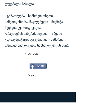
ლუდმილა ბაზალი
• განათლება - სამხრეთ ოსეთის
სამედიცინო სასწავლებელი - მიენიჭა
მედდის კვალიფიკაცია
•სწავლების ხანგრძლივობა - 3 წელი
• დოკუმენტაცია გაცემულია - სამხრეთ
ოსეთის სამედიცინო სასწავლებლის მიერ
Previous
Share
Next