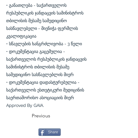
• განათლება - საქართველოს
რესპუბლიკის ჯანდაცვის სამინისტროს
თბილისის მესამე სამედიცინო
სასწავლებელი - მიენიჭა ფერშლის
კვალიფიკაცია
• სწავლების ხანგრძლივობა - 3 წელი
• დოკუმენტაცია გაცემულია -
საქართველოს რესპუბლიკის ჯანდაცვის
სამინისტროს თბილისის მესამე
სამედიცინო სასწავლებლის მიერ
• დოკუმენტაცია დადასტურებულია -
საქართველოს ესთეტიკური მედიცინის
საერთაშორისო ასოციაციის მიერ
Approved By GAIA.
Previous
Share