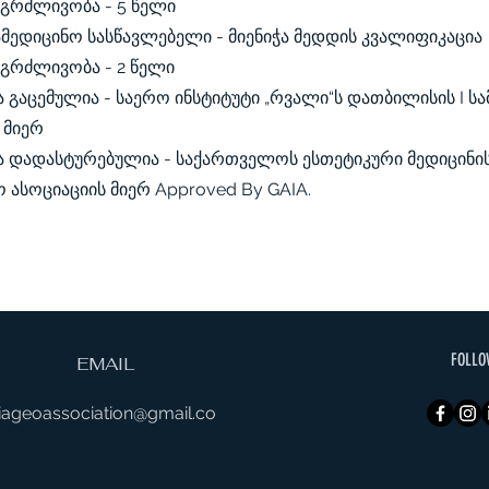
ნგრძლივობა - 5 წელი
სამედიცინო სასწავლებელი - მიენიჭა მედდის კვალიფიკაცია
ნგრძლივობა - 2 წელი
ა გაცემულია - საერო ინსტიტუტი „რვალი“ს დათბილისის I ს
 მიერ
ა დადასტურებულია - საქართველოს ესთეტიკური მედიცინი
ასოციაციის მიერ Approved By GAIA.
FOLLO
EMAIL
iageoassociation@gmail.co