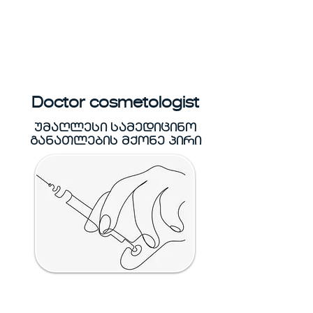
Doctor cosmetologist
უმაღლესი სამედიცინო
განათლების მქონე პირი