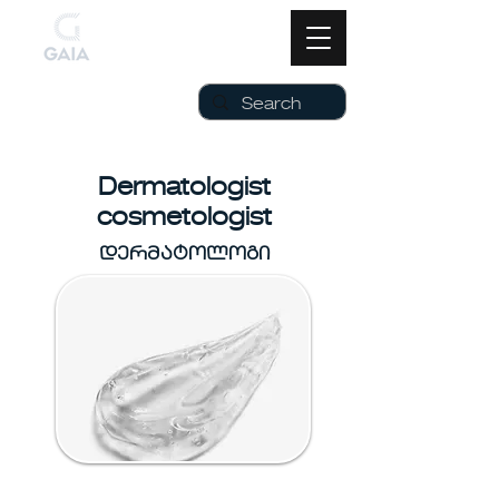
Dermatologist
cosmetologist
დერმატოლოგი